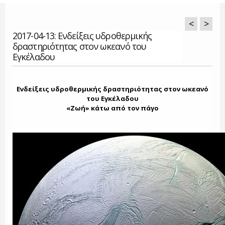
<
>
2017-04-13: Ενδείξεις υδροθερμικής
δραστηριότητας στον ωκεανό του
Εγκέλαδου
Ενδείξεις υδροθερμικής δραστηριότητας στον ωκεανό
του Εγκέλαδου
«Ζωή» κάτω από τον πάγο