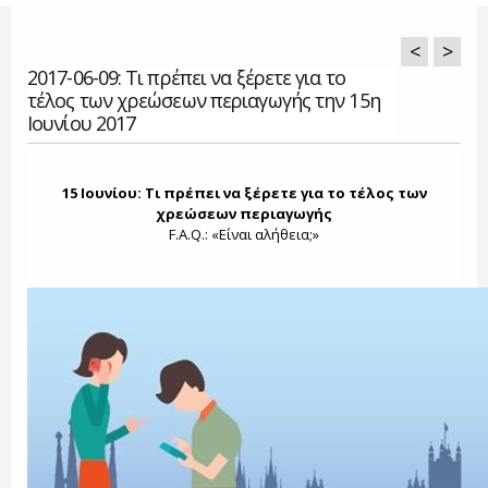
<
>
2017-06-09: Τι πρέπει να ξέρετε για το
τέλος των χρεώσεων περιαγωγής την 15η
Ιουνίου 2017
15 Ιουνίου: Τι πρέπει να ξέρετε για το τέλος των
χρεώσεων περιαγωγής
F.A.Q.: «Είναι αλήθεια;»