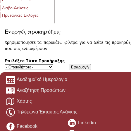
Διαβουλεύσεις
Πρυτανικές Εκλογές
Ενεργές προκηρύξεις
Χρησιμοποιήστε τα παρακάτω φίλτρα για να δείτε τις προκηρύξ
που σας ενδιαφέρουν
Επιλέξτε Τύπο Προκήρυξης
Ακαδημαϊκό Ημερολόγιο
Αναζήτηση Προσώπων
Χάρτης
Τηλέφωνα Έκτακτης Ανάγκης
Linkedin
Facebook