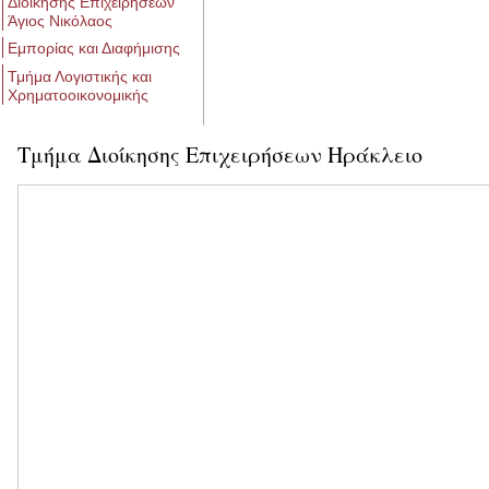
Διοίκησης Επιχειρήσεων
Άγιος Νικόλαος
Εμπορίας και Διαφήμισης
Τμήμα Λογιστικής και
Χρηματοοικονομικής
Τμήμα Διοίκησης Επιχειρήσεων Ηράκλειο