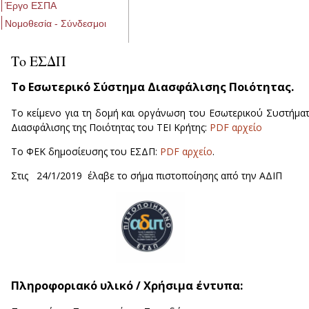
Έργο ΕΣΠΑ
Νομοθεσία - Σύνδεσμοι
Το ΕΣΔΠ
Το Εσωτερικό Σύστημα Διασφάλισης Ποιότητας.
Το κείμενο για τη δομή και οργάνωση του Εσωτερικού Συστήμα
Διασφάλισης της Ποιότητας του ΤΕΙ Κρήτης:
PDF αρχείο
Το ΦΕΚ δημοσίευσης του ΕΣΔΠ:
PDF αρχείo
.
Στις 24/1/2019 έλαβε το σήμα πιστοποίησης από την ΑΔΙΠ
Πληροφοριακό υλικό / Χρήσιμα έντυπα: