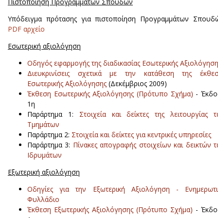
Πιστοποίηση Προγραμμάτων Σπουδών
Υπόδειγμα πρότασης για πιστοποίηση Προγραμμάτων Σπουδώ
PDF αρχείο
Εσωτερική αξιολόγηση
Οδηγός εφαρμογής της διαδικασίας Εσωτερικής Αξιολόγηση
Διευκρινίσεις σχετικά με την κατάθεση της έκθεσ
Εσωτερικής Αξιολόγησης
(Δεκέμβριος 2009)
Έκθεση Εσωτερικής Αξιολόγησης (Πρότυπο Σχήμα)
- Έκδο
1η
Παράρτημα 1:
Στοιχεία και δείκτες της λειτουργίας 
Τμημάτων
Παράρτημα 2:
Στοιχεία και δείκτες για κεντρικές υπηρεσίες
Παράρτημα 3:
Πίνακες απογραφής στοιχείων και δεικτών 
Ιδρυμάτων
Εξωτερική αξιολόγηση
Οδηγίες για την Εξωτερική Αξιολόγηση - Ενημερωτι
Φυλλάδιο
Έκθεση Εξωτερικής Αξιολόγησης (Πρότυπο Σχήμα)
- Έκδο