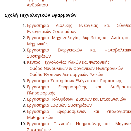
Ανθρώπου
Σχολή Τεχνολογικών Εφαρμογών
Εργαστήριο Αιολικής Ενέργειας και Σύνθεσ
Ενεργειακών Συστημάτων
Εργαστήριο Μηχανολογίας Ακριβείας και Αντίστρο
Μηχανικής
Εργαστήριο Ενεργειακών και Φωτοβολταϊκ
Συστημάτων
Κέντρο Τεχνολογίας Υλικών και Φωτονικής
-
Ομάδα Νανοϋλικών & Οργανικών Ηλεκτρονικών
-
Ομάδα Έξυπνων Λειτουργικών Υλικών
Εργαστήριο Συστημάτων Ελέγχου και Ρομποτικής
Εργαστήριο Εφαρμοσμένης και Διαδραστικ
Πληροφορικής
Εργαστήριο Πολυμέσων, Δικτύων και Επικοινωνιών
Εργαστήριο Ευφυών Συστημάτων
Εργαστήριο Εφαρμοσμένων και Υπολογιστικ
Μαθηματικών
Εργαστήριο Τεχνητής Νοημοσύνης και Μηχανικ
Συστημάτων