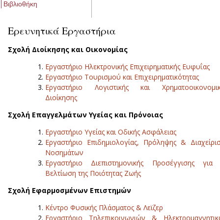
Βιβλιοθήκη
Ερευνητικά Εργαστήρια
Σχολή Διοίκησης και Οικονομίας
Εργαστήριο Ηλεκτρονικής Επιχειρηματικής Ευφυΐας
Εργαστήριο Τουρισμού και Επιχειρηματικότητας
Εργαστήριο Λογιστικής και Χρηματοοικονομικ
Διοίκησης
Σχολή Επαγγελμάτων Υγείας και Πρόνοιας
Εργαστήριο Υγείας και Οδικής Ασφάλειας
Εργαστήριο Επιδημιολογίας, Πρόληψης & Διαχείρι
Νοσημάτων
Εργαστήριο Διεπιστημονικής Προσέγγισης για 
Βελτίωση της Ποιότητας Ζωής
Σχολή Εφαρμοσμένων Επιστημών
Κέντρο Φυσικής Πλάσματος & Λεϊζερ
Εργαστήριο Τηλεπικοινωνιών & Ηλεκτρομαγνητικ