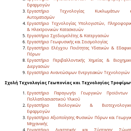
Εφαρμογών
Εργαστήριο Τεχνολογίας Κυκλωμάτων κ
Αυτοματισμών
Εργαστήριο Τεχνολογίας Υπολογιστών, Πληροφορι
& Ηλεκτρονικών Κατασκευών
Εργαστήριο Σχεδιομελέτης & Κατεργασιών
Εργαστήριο Γεωφυσικής και Σεισμολογίας
Εργαστήριο Ελέγχου Ποιότητας Υδατικών & Εδαφι
Πόρων
Εργαστήριο Περιβαλλοντικής Χημείας & Βιοχημι
Διεργασιών
Εργαστήριο Ανανεώσιμων Ενεργειακών Τεχνολογιών
Σχολή Τεχνολογίας Γεωπονίας και Τεχνολογίας Τροφίμω
Εργαστήριο Παραγωγήs Γεωργικών Προϊόντων
Πολλαπλασιαστικού Υλικού
Εργαστήριο Βιολογικών & Βιοτεχνολογικ
Εφαρμογών
Ε
ργαστήριο Αξιοποίησης Φυσικών Πόρων και Γεωργι
Μηχανικής
Εργαστήριο Διαιτητικής και Σύστασης Σώματ