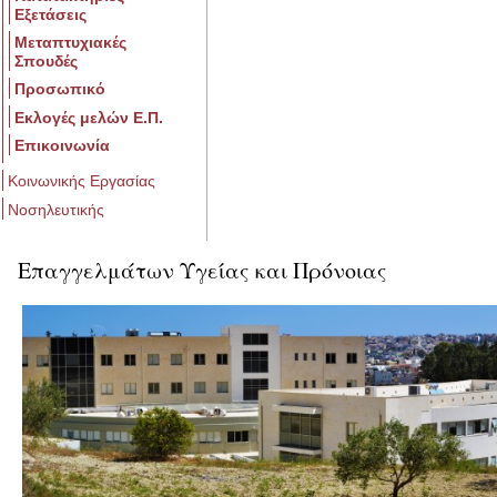
Εξετάσεις
Μεταπτυχιακές
Σπουδές
Προσωπικό
Εκλογές μελών Ε.Π.
Επικοινωνία
Κοινωνικής Εργασίας
Νοσηλευτικής
Επαγγελμάτων Υγείας και Πρόνοιας