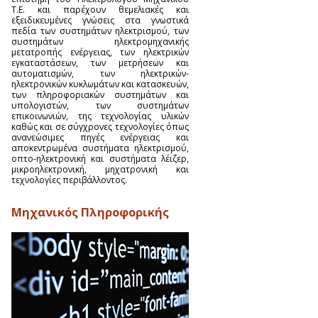
Τ.Ε. και παρέχουν θεμελιακές και
εξειδικευμένες γνώσεις στα γνωστικά
πεδία των συστημάτων ηλεκτρισμού, των
συστημάτων ηλεκτρομηχανικής
μετατροπής ενέργειας, των ηλεκτρικών
εγκαταστάσεων, των μετρήσεων και
αυτοματισμών, των ηλεκτρικών-
ηλεκτρονικών κυκλωμάτων και κατασκευών,
των πληροφοριακών συστημάτων και
υπολογιστών, των συστημάτων
επικοινωνιών, της τεχνολογίας υλικών
καθώς και σε σύγχρονες τεχνολογίες όπως
ανανεώσιμες πηγές ενέργειας και
αποκεντρωμένα συστήματα ηλεκτρισμού,
οπτο-ηλεκτρονική και συστήματα λέιζερ,
μικροηλεκτρονική, μηχατρονική και
τεχνολογίες περιβάλλοντος.
Μηχανικός Πληροφορικής