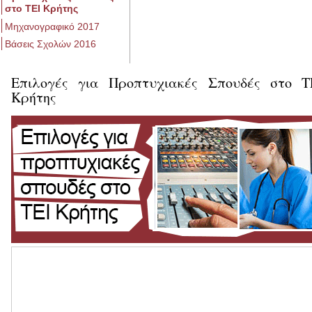
στο ΤΕΙ Κρήτης
Μηχανογραφικό 2017
Βάσεις Σχολών 2016
Επιλογές για Προπτυχιακές Σπουδές στο Τ
Κρήτης