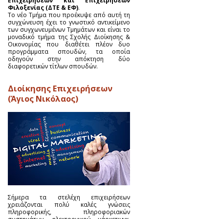
Επιχειρήσεων και Επιχειρήσεων
Φιλοξενίας (ΔΤΕ & ΕΦ)
.
Το νέο Τμήμα που προέκυψε από αυτή τη
συγχώνευση έχει το γνωστικό αντικείμενο
των συγχωνευμένων Τμημάτων και είναι το
μοναδικό τμήμα της Σχολής Διοίκησης &
Οικονομίας που διαθέτει πλέον δυο
προγράμματα σπουδών, τα οποία
οδηγούν στην απόκτηση δύο
διαφορετικών τίτλων σπουδών.
Διοίκησης Επιχειρήσεων
(Άγιος Νικόλαος)
Σήμερα τα στελέχη επιχειρήσεων
χρειάζονται πολύ καλές γνώσεις
πληροφορικής, πληροφοριακών