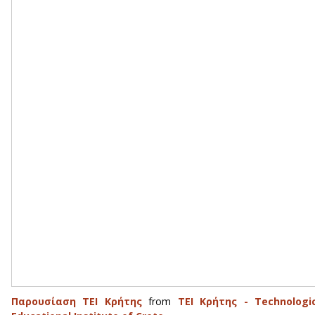
Παρουσίαση ΤΕΙ Κρήτης
from
ΤΕΙ Κρήτης - Technologic