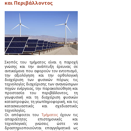
και Περιβάλλοντος
Σκοπός του τμήματος είναι η παροχή
γνώσης και την ανάπτυξη έρευνας σε
αντικείμενα που αφορούν τον εντοπισμό,
την αξιολόγηση και την ορθολογική
διαχείριση των φυσικών πόρων, τις
τεχνολογίες διαχείρισης των ανανεώσιμων
πηγών ενέργειας, την παρακολούθηση και
προστασία του περιβάλλοντος, τη
γεωφυσική και τη διαχείριση φυσικών
καταστροφών, τη γεωπληροφορική, και τις
κατασκευαστικές και σχεδιαστικές
τεχνολογίες.
Οι απόφοιτοι του
Τμήματος
έχουν τις
απαραίτητες επιστημονικές και
τεχνολογικές γνώσεις ώστε να
δραστηριοποιούνται επαγγελματικά ως