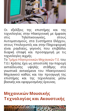
Οι εξελίξεις της επιστήμης και της
τεχνολογίας στην Ηλεκτρονική με έμφαση
στις Τηλεπικοινωνίες, στους
Αυτοματισμούς, στα Συστήματα Ελέγχου,
στους Υπολογιστές και στην Πληροφορική
είναι ραγδαίες, γεγονός που επιβάλλει
διαρκή επαφή και προσαρμογή με τις
τεχνολογίες αιχμής.
Το
Τμήμα Ηλεκτρονικών Μηχανικών Τ.Ε.
του
Τ.Ε.Ι. Κρήτης έχει ως αποστολή την παροχή
εκπαίδευσης υψηλής στάθμης στα
γνωστικά αντικείμενα του Ηλεκτρονικού
Μηχανικού καθώς και την προαγωγή της
επιστήμης και της τεχνολογίας μέσω
βασικής και εφαρμοσμένης έρευνας.
Μηχανικών Μουσικής
Τεχνολογίας και Ακουστικής