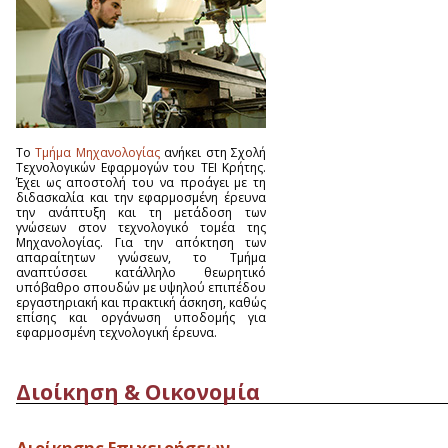
Το
Τμήμα Μηχανολογίας
ανήκει στη Σχολή
Τεχνολογικών Εφαρμογών του ΤΕΙ Κρήτης.
Έχει ως αποστολή του να προάγει με τη
διδασκαλία και την εφαρμοσμένη έρευνα
την ανάπτυξη και τη μετάδοση των
γνώσεων στον τεχνολογικό τομέα της
Μηχανολογίας. Για την απόκτηση των
απαραίτητων γνώσεων, το Τμήμα
αναπτύσσει κατάλληλο θεωρητικό
υπόβαθρο σπουδών με υψηλού επιπέδου
εργαστηριακή και πρακτική άσκηση, καθώς
επίσης και οργάνωση υποδομής για
εφαρμοσμένη τεχνολογική έρευνα.
Διοίκηση & Οικονομία