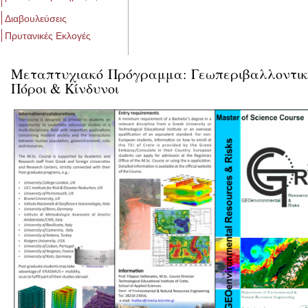
Διαβουλεύσεις
Πρυτανικές Εκλογές
Μεταπτυχιακό Πρόγραμμα: Γεωπεριβαλλοντικ
Πόροι & Κίνδυνοι