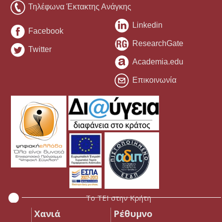
Τηλέφωνα Έκτακτης Ανάγκης
Linkedin
Facebook
ResearchGate
Twitter
Academia.edu
Επικοινωνία
Το ΤΕΙ στην Κρήτη
Χανιά
Ρέθυμνο