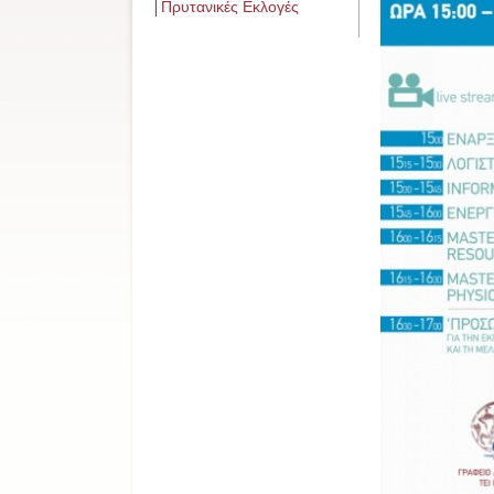
Πρυτανικές Εκλογές