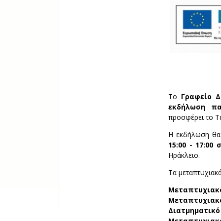
Το
Γραφείο Δ
εκδήλωση πα
προσφέρει το Τ
Η εκδήλωση θα
15:00 - 17:00
Ηράκλειο.
Τα μεταπτυχιακ
Μεταπτυχιακό
Μεταπτυχιακό
Διατμηματικό
Μεταπτυχιακό