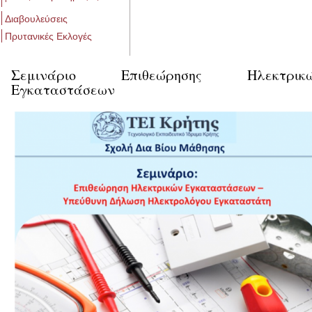
Διαβουλεύσεις
Πρυτανικές Εκλογές
Σεμινάριο Επιθεώρησης Ηλεκτρικ
Εγκαταστάσεων