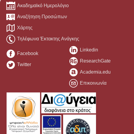
Ακαδημαϊκό Ημερολόγιο
Αναζήτηση Προσώπων
Χάρτης
Τηλέφωνα Έκτακτης Ανάγκης
Linkedin
Facebook
ResearchGate
Twitter
Academia.edu
Επικοινωνία