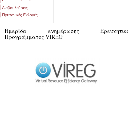
Διαβουλεύσεις
Πρυτανικές Εκλογές
Ημερίδα ενημέρωσης Ερευνητικ
Προγράμματος VIREG