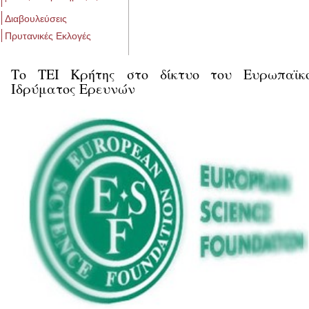
Διαβουλεύσεις
Πρυτανικές Εκλογές
Το ΤΕΙ Κρήτης στο δίκτυο του Ευρωπαϊκ
Ιδρύματος Ερευνών