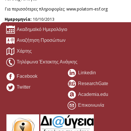
Για περισσότερες πληροφορίες: www.polatom-esf.org
Ημερομηνία:
10/10/2013
Ακαδημαϊκό Ημερολόγιο
Αναζήτηση Προσώπων
Χάρτης
Τηλέφωνα Έκτακτης Ανάγκης
Linkedin
Facebook
ResearchGate
Twitter
Academia.edu
Επικοινωνία