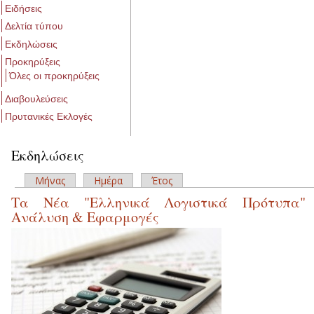
Ειδήσεις
Δελτία τύπου
Εκδηλώσεις
Προκηρύξεις
Όλες οι προκηρύξεις
Διαβουλεύσεις
Πρυτανικές Εκλογές
Εκδηλώσεις
Μήνας
Ημέρα
Έτος
Πρωτεύουσες καρτέλες
Τα Νέα "Ελληνικά Λογιστικά Πρότυπα"
Ανάλυση & Εφαρμογές