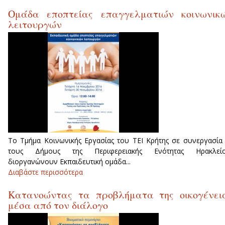
από την Google στο ΤΕΙ Κρήτης
Ομάδα εποπτείας επαγγελματιών κοινωνικ
λειτουργών
Το Τμήμα Κοινωνικής Εργασίας του ΤΕΙ Κρήτης σε συνεργασία
τους Δήμους της Περιφερειακής Ενότητας Ηρακλείο
διοργανώνουν Εκπαιδευτική ομάδα...
Διαβάστε περισσότερα
για Ομάδα εποπτείας επαγγελματιώ
κοινωνικών λειτουργών
Κατανοώντας τα προβλήματα της οικογένει
μέσα από τον διάλογο