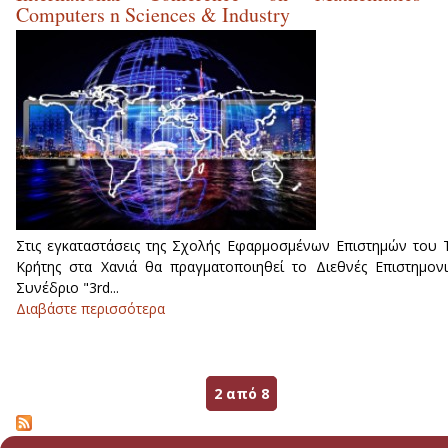
Computers n Sciences & Industry
Στις εγκαταστάσεις της Σχολής Εφαρμοσμένων Επιστημών του 
Κρήτης στα Χανιά θα πραγματοποιηθεί το Διεθνές Επιστημον
Συνέδριο "3rd...
Διαβάστε περισσότερα
για International Conference o
Mathematics & Computers n Sciences 
Industry
2 από 8