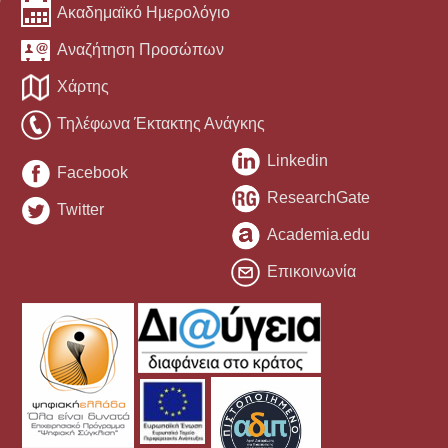
Ακαδημαϊκό Ημερολόγιο
Αναζήτηση Προσώπων
Χάρτης
Τηλέφωνα Έκτακτης Ανάγκης
Linkedin
Facebook
ResearchGate
Twitter
Academia.edu
Επικοινωνία