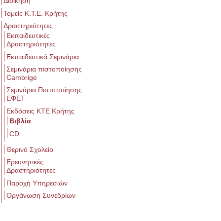
Διοίκηση
Τομείς Κ.Τ.Ε. Κρήτης
Δραστηριότητες
Εκπαιδευτικές
Δραστηριότητες
Εκπαιδευτικά Σεμινάρια
Σεμινάρια πιστοποίησης
Cambrige
Σεμινάρια Πιστοποίησης
ΕΦΕΤ
Εκδόσεις ΚΤΕ Κρήτης
Βιβλία
CD
Θερινό Σχολείο
Ερευνητικές
Δραστηριότητες
Παροχή Υπηρεσιών
Οργάνωση Συνεδρίων