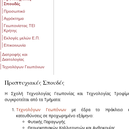
Σπουδές
Προσωπικό
Αγρόκτημα
Γεωπονίστας ΤΕΙ
Κρήτης
Εκλογές μελών Ε.Π.
Επικοινωνία
Διατροφής και
Διαιτολογίας
Τεχνολόγων Γεωπόνων
Προπτυχιακές Σπουδές
Η Σχολή Τεχνολογίας Γεωπονίας και Τεχνολογίας Τροφίμ
συγκροτείται από τα Τμήματα:
Τεχνολόγων Γεωπόνων
με έδρα το Ηράκλειο κ
κατευθύνσεις σε προχωρημένο εξάμηνο:
Φυτικής Παραγωγής
Θερμοκηπιακών Καλλιεργειών και Ανθοκομίας