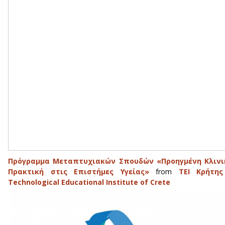
Πρόγραμμα Μεταπτυχιακών Σπουδών «Προηγμένη Κλινι
Πρακτική στις Επιστήμες Υγείας»
from
ΤΕΙ Κρήτης
Technological Educational Institute of Crete