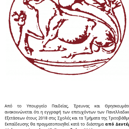
Από το Υπουργείο Παιδείας, Έρευνας και Θρησκευμάτ
ανακοινώνεται ότι η εγγραφή των επιτυχόντων των Πανελλαδι
Εξετάσεων έτους 2018 στις Σχολές και τα Τμήματα της Τριτοβάθμ
Εκπαίδευσης θα πραγματοποιηθεί κατά το διάστημα
από Δευτέ