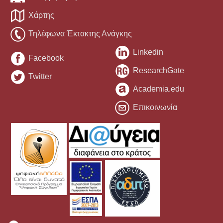
Χάρτης
Τηλέφωνα Έκτακτης Ανάγκης
Linkedin
Facebook
ResearchGate
Twitter
Academia.edu
Επικοινωνία