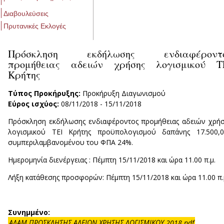
Διαβουλεύσεις
Πρυτανικές Εκλογές
Πρόσκληση εκδήλωσης ενδιαφέροντ
προμήθειας αδειών χρήσης λογισμικού Τ
Κρήτης
Τύπος Προκήρυξης:
Προκήρυξη Διαγωνισμού
Εύρος ισχύος:
08/11/2018
-
15/11/2018
Πρόσκληση εκδήλωσης ενδιαφέροντος προμήθειας αδειών χρή
λογισμικού ΤΕΙ Κρήτης προϋπολογισμού δαπάνης 17.500,0
συμπεριλαμβανομένου του ΦΠΑ 24%.
Ημερομηνία διενέργειας : Πέμπτη 15/11/2018 και ώρα 11.00 π.μ.
Λήξη κατάθεσης προσφορών: Πέμπτη 15/11/2018 και ώρα 11.00 π.
Συνημμένο:
ΑΔΑΜ ΠΡΟΣΚΛΗΣΗΣ ΑΔΕΙΩΝ ΧΡΗΣΗΣ ΛΟΓΙΣΜΙΚΟΥ 2018.pdf