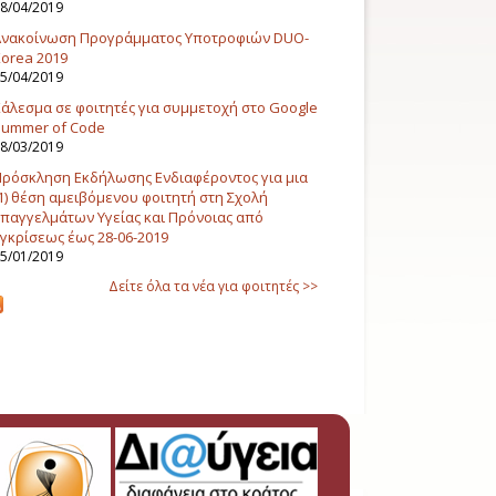
8/04/2019
Ανακοίνωση Προγράμματος Υποτροφιών DUO-
orea 2019
5/04/2019
άλεσμα σε φοιτητές για συμμετοχή στο Google
Summer of Code
8/03/2019
ρόσκληση Εκδήλωσης Ενδιαφέροντος για μια
1) θέση αμειβόμενου φοιτητή στη Σχολή
παγγελμάτων Υγείας και Πρόνοιας από
γκρίσεως έως 28-06-2019
5/01/2019
Δείτε όλα τα νέα για φοιτητές >>