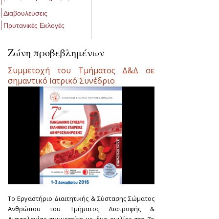
Διαβουλεύσεις
Πρυτανικές Εκλογές
Ζώνη προβεβλημένων
Συμμετοχή του Τμήματος Δ&Δ σε
Σελίδες
σημαντικό Ιατρικό Συνέδριο
Το Εργαστήριο Διαιτητικής & Σύστασης Σώματος
Ανθρώπου του Τμήματος Διατροφής &