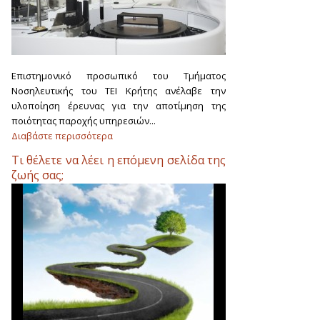
Επιστημονικό προσωπικό του Tμήματος
Νοσηλευτικής του ΤΕΙ Κρήτης ανέλαβε την
υλοποίηση έρευνας για την αποτίμηση της
ποιότητας παροχής υπηρεσιών...
Διαβάστε περισσότερα
Τι θέλετε να λέει η επόμενη σελίδα της
ζωής σας;