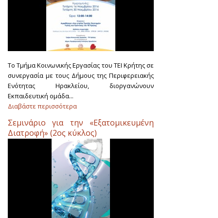
Το Τμήμα Κοινωνικής Εργασίας του ΤΕΙ Κρήτης σε
συνεργασία με τους Δήμους της Περιφερειακής
Ενότητας Ηρακλείου, διοργανώνουν
Εκπαιδευτική ομάδα...
Διαβάστε περισσότερα
Σεμινάριο για την «Εξατομικευμένη
Διατροφή» (2ος κύκλος)