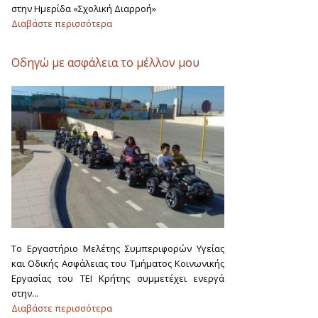
στην Ημερίδα «Σχολική Διαρροή»
Διαβάστε περισσότερα
Οδηγώ με ασφάλεια το μέλλον μου
To Εργαστήριο Μελέτης Συμπεριφορών Υγείας
και Οδικής Ασφάλειας του Τμήματος Κοινωνικής
Εργασίας του ΤΕΙ Κρήτης συμμετέχει ενεργά
στην...
Διαβάστε περισσότερα