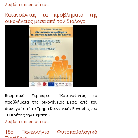
Διαβάστε περισσότερα
Κατανοώντας τα προβλήματα της
οικογένειας μέσα από τον διάλογο
Βιωματικό Σεμίναριο: "Κατανοώντας τα
προβλήματα της οικογένειας μέσα από τον
διάλογο" από το Τμήμα Κοινωνικής Εργασίας του
ΤΕΙ Κρήτης την Πέμπτη 3...
Διαβάστε περισσότερα
18ο Πανελλήνιο Φυτοπαθολογικό