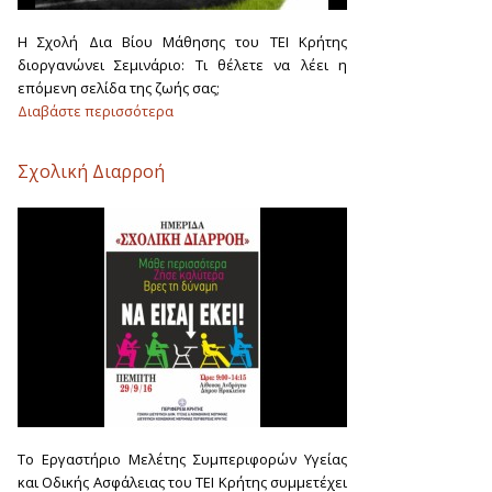
H Σχολή Δια Βίου Μάθησης του ΤΕΙ Κρήτης
διοργανώνει Σεμινάριο: Τι θέλετε να λέει η
επόμενη σελίδα της ζωής σας;
Διαβάστε περισσότερα
Σχολική Διαρροή
To Εργαστήριο Μελέτης Συμπεριφορών Υγείας
και Οδικής Ασφάλειας του ΤΕΙ Κρήτης συμμετέχει