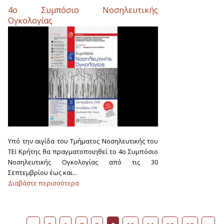
4ο Συμπόσιο Νοσηλευτικής
Ογκολογίας
Υπό την αιγίδα του Τμήματος Νοσηλευτικής του
ΤΕΙ Κρήτης θα πραγματοποιηθεί το 4ο Συμπόσιο
Νοσηλευτικής Ογκολογίας από τις 30
Σεπτεμβρίου έως και...
Διαβάστε περισσότερα