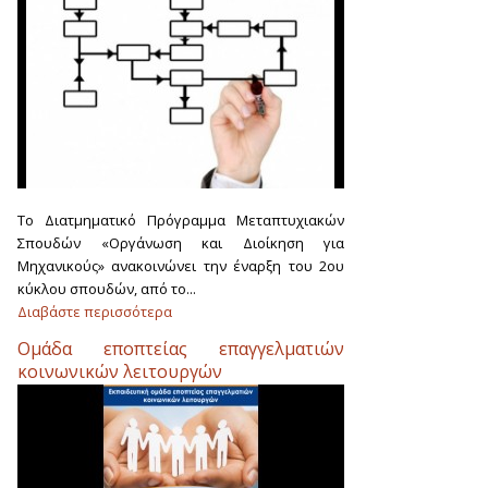
Το Διατμηματικό Πρόγραμμα Μεταπτυχιακών
Σπουδών «Οργάνωση και Διοίκηση για
Μηχανικούς» ανακοινώνει την έναρξη του 2ου
κύκλου σπουδών, από το...
Διαβάστε περισσότερα
Ομάδα εποπτείας επαγγελματιών
κοινωνικών λειτουργών