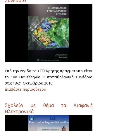
Συνέδριο
Υπό την Αιγίδα του ΤΕΙ Κρήτης πραγματοποιείται
το 18ο Πανελλήνιο Φυτοπαθολογικό Συνέδριο
στις 18-21 Οκτωβρίου 2016.
Διαβάστε περισσότερα
Σχολείο με θέμα τα Διαφανή
Ηλεκτρονικά