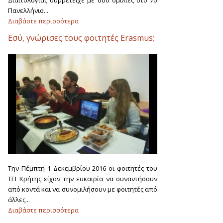
Διαιτολογίας συμμετείχε με δυο ομιλίες στο 7ο
Πανελλήνιο...
Διαβάστε περισσότερα
Εσύ, γνώρισες τους φοιτητές Erasmus;
Την Πέμπτη 1 Δεκεμβρίου 2016 οι φοιτητές του
ΤΕΙ Κρήτης είχαν την ευκαιρία να συναντήσουν
από κοντά και να συνομιλήσουν με φοιτητές από
άλλες...
Διαβάστε περισσότερα