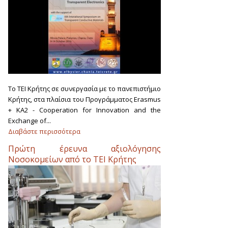
Το ΤΕΙ Κρήτης σε συνεργασία με το πανεπιστήμιο
Κρήτης, στα πλαίσια του Προγράμματος Erasmus
+ KA2 - Cooperation for Innovation and the
Exchange of...
Διαβάστε περισσότερα
Πρώτη έρευνα αξιολόγησης
Νοσοκομείων από το ΤΕΙ Κρήτης