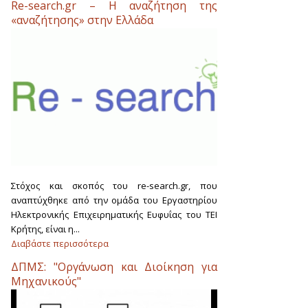
Re-search.gr – Η αναζήτηση της
«αναζήτησης» στην Ελλάδα
Στόχος και σκοπός του re-search.gr, που
αναπτύχθηκε από την ομάδα του Εργαστηρίου
Ηλεκτρονικής Επιχειρηματικής Ευφυΐας του ΤΕΙ
Κρήτης, είναι η...
Διαβάστε περισσότερα
ΔΠΜΣ: "Οργάνωση και Διοίκηση για
Μηχανικούς"