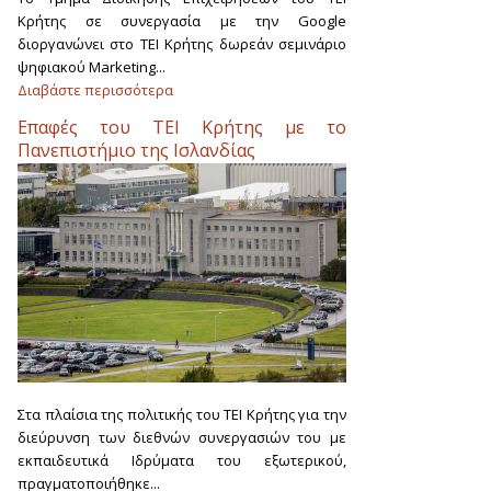
Κρήτης σε συνεργασία με την Google
διοργανώνει στο ΤΕΙ Κρήτης δωρεάν σεμινάριο
ψηφιακού Marketing...
Διαβάστε περισσότερα
Επαφές του ΤΕΙ Κρήτης με το
Πανεπιστήμιο της Ισλανδίας
Στα πλαίσια της πολιτικής του ΤΕΙ Κρήτης για την
διεύρυνση των διεθνών συνεργασιών του με
εκπαιδευτικά Ιδρύματα του εξωτερικού,
πραγματοποιήθηκε...