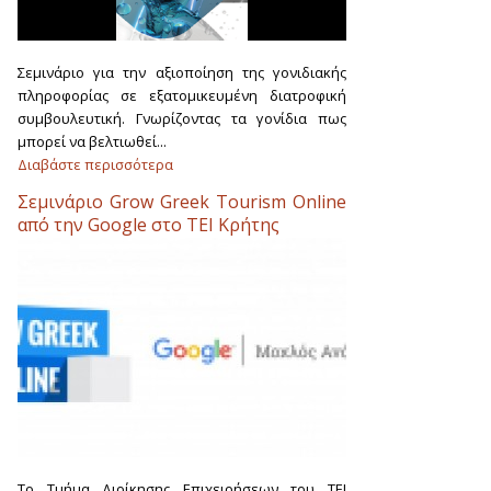
Σεμινάριο για την αξιοποίηση της γονιδιακής
πληροφορίας σε εξατομικευμένη διατροφική
συμβουλευτική. Γνωρίζοντας τα γονίδια πως
μπορεί να βελτιωθεί...
Διαβάστε περισσότερα
Σεμινάριο Grow Greek Tourism Online
από την Google στο ΤΕΙ Κρήτης
Το Tμήμα Διοίκησης Επιχειρήσεων του ΤΕΙ