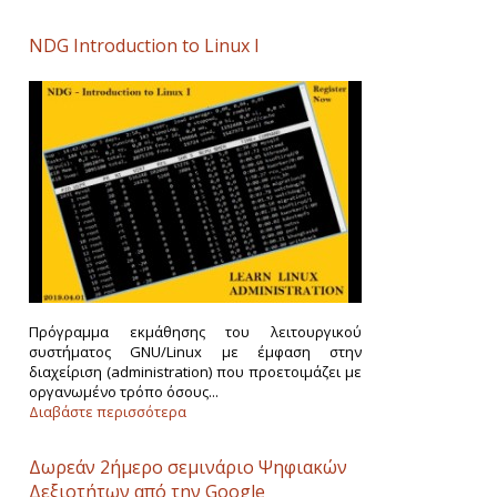
NDG Introduction to Linux I
Πρόγραμμα εκμάθησης του λειτουργικού
συστήματος GNU/Linux με έμφαση στην
διαχείριση (administration) που προετοιμάζει με
οργανωμένο τρόπο όσους...
Διαβάστε περισσότερα
Δωρεάν 2ήμερο σεμινάριο Ψηφιακών
Δεξιοτήτων από την Google